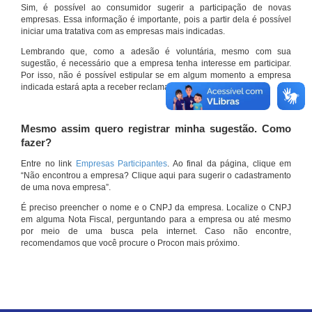
Sim, é possível ao consumidor sugerir a participação de novas
empresas. Essa informação é importante, pois a partir dela é possível
iniciar uma tratativa com as empresas mais indicadas.
Lembrando que, como a adesão é voluntária, mesmo com sua
sugestão, é necessário que a empresa tenha interesse em participar.
Por isso, não é possível estipular se em algum momento a empresa
indicada estará apta a receber reclamações por meio do site.
Mesmo assim quero registrar minha sugestão. Como
fazer?
Entre no link
Empresas Participantes
. Ao final da página, clique em
“Não encontrou a empresa? Clique aqui para sugerir o cadastramento
de uma nova empresa”.
É preciso preencher o nome e o CNPJ da empresa. Localize o CNPJ
em alguma Nota Fiscal, perguntando para a empresa ou até mesmo
por meio de uma busca pela internet. Caso não encontre,
recomendamos que você procure o Procon mais próximo.