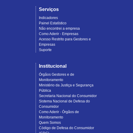
Serviços
Indicadores
Painel Estatístico
Não encontrei a empresa
Como Aderir - Empresas
Acesso Restrito para Gestores e
Empresas
Suporte
Institucional
Órgãos Gestores e de
Monitoramento
Ministério da Justiça e Segurança
Pública
Secretaria Nacional do Consumidor
Sistema Nacional de Defesa do
Consumidor
Como Aderir - Órgãos de
Monitoramento
Quem Somos
Código de Defesa do Consumidor