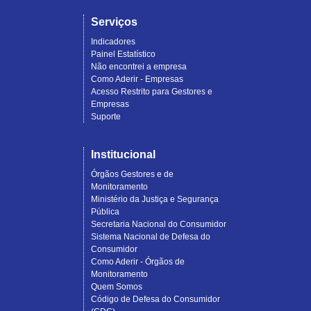
Serviços
Indicadores
Painel Estatístico
Não encontrei a empresa
Como Aderir - Empresas
Acesso Restrito para Gestores e
Empresas
Suporte
Institucional
Órgãos Gestores e de
Monitoramento
Ministério da Justiça e Segurança
Pública
Secretaria Nacional do Consumidor
Sistema Nacional de Defesa do
Consumidor
Como Aderir - Órgãos de
Monitoramento
Quem Somos
Código de Defesa do Consumidor