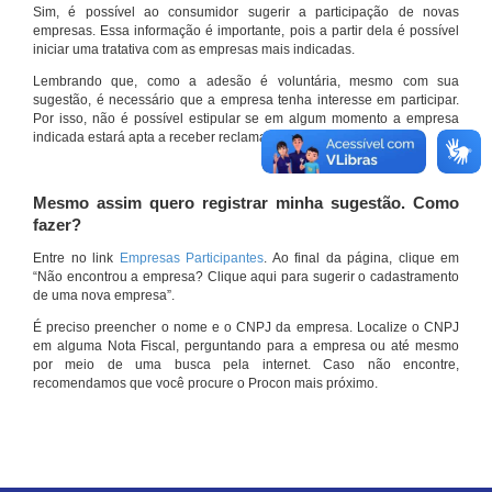
Sim, é possível ao consumidor sugerir a participação de novas
empresas. Essa informação é importante, pois a partir dela é possível
iniciar uma tratativa com as empresas mais indicadas.
Lembrando que, como a adesão é voluntária, mesmo com sua
sugestão, é necessário que a empresa tenha interesse em participar.
Por isso, não é possível estipular se em algum momento a empresa
indicada estará apta a receber reclamações por meio do site.
Mesmo assim quero registrar minha sugestão. Como
fazer?
Entre no link
Empresas Participantes
. Ao final da página, clique em
“Não encontrou a empresa? Clique aqui para sugerir o cadastramento
de uma nova empresa”.
É preciso preencher o nome e o CNPJ da empresa. Localize o CNPJ
em alguma Nota Fiscal, perguntando para a empresa ou até mesmo
por meio de uma busca pela internet. Caso não encontre,
recomendamos que você procure o Procon mais próximo.