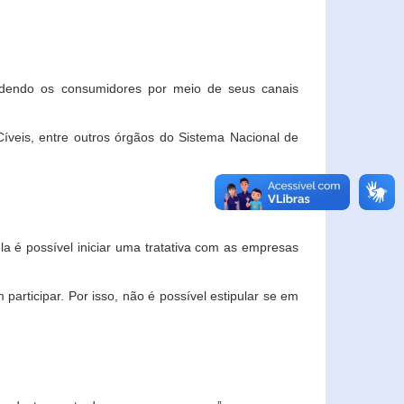
ndendo os consumidores por meio de seus canais
veis, entre outros órgãos do Sistema Nacional de
la é possível iniciar uma tratativa com as empresas
rticipar. Por isso, não é possível estipular se em