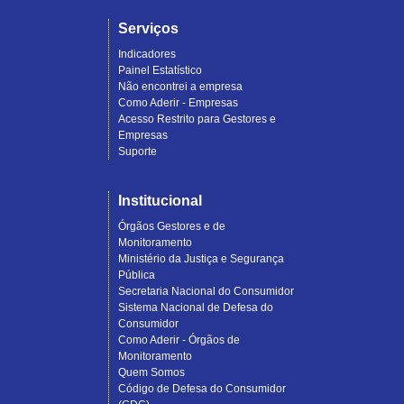
Serviços
Indicadores
Painel Estatístico
Não encontrei a empresa
Como Aderir - Empresas
Acesso Restrito para Gestores e
Empresas
Suporte
Institucional
Órgãos Gestores e de
Monitoramento
Ministério da Justiça e Segurança
Pública
Secretaria Nacional do Consumidor
Sistema Nacional de Defesa do
Consumidor
Como Aderir - Órgãos de
Monitoramento
Quem Somos
Código de Defesa do Consumidor