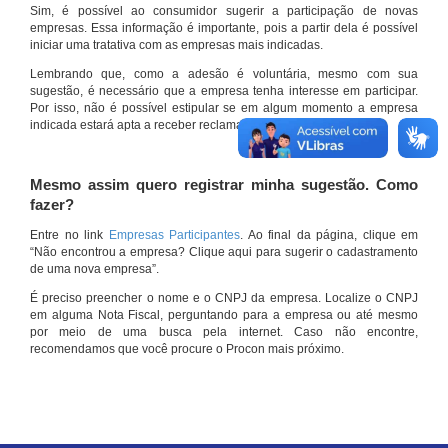
Sim, é possível ao consumidor sugerir a participação de novas
empresas. Essa informação é importante, pois a partir dela é possível
iniciar uma tratativa com as empresas mais indicadas.
Lembrando que, como a adesão é voluntária, mesmo com sua
sugestão, é necessário que a empresa tenha interesse em participar.
Por isso, não é possível estipular se em algum momento a empresa
indicada estará apta a receber reclamações por meio do site.
Mesmo assim quero registrar minha sugestão. Como
fazer?
Entre no link
Empresas Participantes
. Ao final da página, clique em
“Não encontrou a empresa? Clique aqui para sugerir o cadastramento
de uma nova empresa”.
É preciso preencher o nome e o CNPJ da empresa. Localize o CNPJ
em alguma Nota Fiscal, perguntando para a empresa ou até mesmo
por meio de uma busca pela internet. Caso não encontre,
recomendamos que você procure o Procon mais próximo.