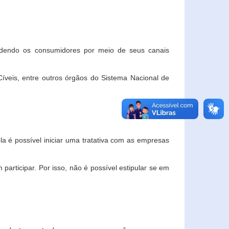
ndendo os consumidores por meio de seus canais
veis, entre outros órgãos do Sistema Nacional de
la é possível iniciar uma tratativa com as empresas
rticipar. Por isso, não é possível estipular se em