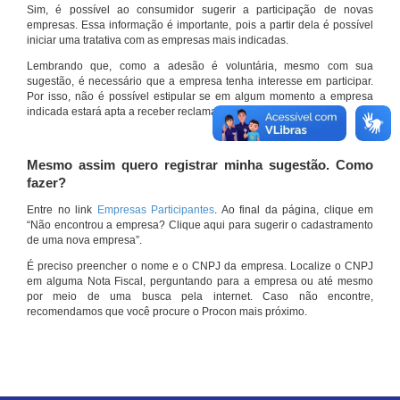
Sim, é possível ao consumidor sugerir a participação de novas
empresas. Essa informação é importante, pois a partir dela é possível
iniciar uma tratativa com as empresas mais indicadas.
Lembrando que, como a adesão é voluntária, mesmo com sua
sugestão, é necessário que a empresa tenha interesse em participar.
Por isso, não é possível estipular se em algum momento a empresa
indicada estará apta a receber reclamações por meio do site.
Mesmo assim quero registrar minha sugestão. Como
fazer?
Entre no link
Empresas Participantes
. Ao final da página, clique em
“Não encontrou a empresa? Clique aqui para sugerir o cadastramento
de uma nova empresa”.
É preciso preencher o nome e o CNPJ da empresa. Localize o CNPJ
em alguma Nota Fiscal, perguntando para a empresa ou até mesmo
por meio de uma busca pela internet. Caso não encontre,
recomendamos que você procure o Procon mais próximo.