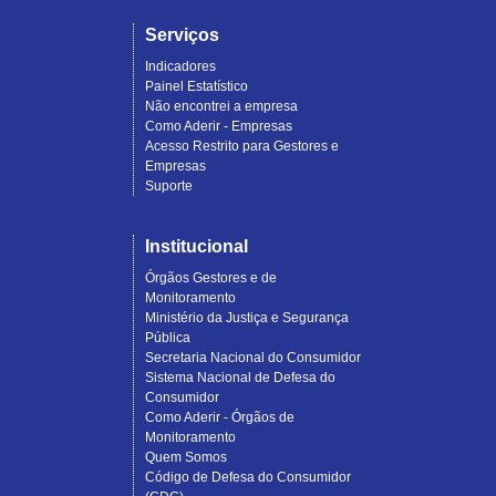
Serviços
Indicadores
Painel Estatístico
Não encontrei a empresa
Como Aderir - Empresas
Acesso Restrito para Gestores e
Empresas
Suporte
Institucional
Órgãos Gestores e de
Monitoramento
Ministério da Justiça e Segurança
Pública
Secretaria Nacional do Consumidor
Sistema Nacional de Defesa do
Consumidor
Como Aderir - Órgãos de
Monitoramento
Quem Somos
Código de Defesa do Consumidor