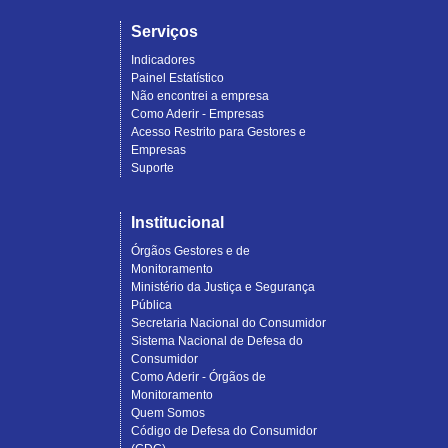
Serviços
Indicadores
Painel Estatístico
Não encontrei a empresa
Como Aderir - Empresas
Acesso Restrito para Gestores e
Empresas
Suporte
Institucional
Órgãos Gestores e de
Monitoramento
Ministério da Justiça e Segurança
Pública
Secretaria Nacional do Consumidor
Sistema Nacional de Defesa do
Consumidor
Como Aderir - Órgãos de
Monitoramento
Quem Somos
Código de Defesa do Consumidor