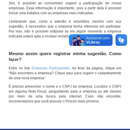
Sim, é possível ao consumidor sugerir a participação de novas
empresas. Essa informação é importante, pois a partir dela é possível
iniciar uma tratativa com as empresas mais indicadas.
Lembrando que, como a adesão é voluntária, mesmo com sua
sugestão, é necessário que a empresa tenha interesse em participar.
Por isso, não é possível estipular se em algum momento a empresa
indicada estará apta a receber reclamações por meio do site.
Mesmo assim quero registrar minha sugestão. Como
fazer?
Entre no link
Empresas Participantes
. Ao final da página, clique em
“Não encontrou a empresa? Clique aqui para sugerir o cadastramento
de uma nova empresa”.
É preciso preencher o nome e o CNPJ da empresa. Localize o CNPJ
em alguma Nota Fiscal, perguntando para a empresa ou até mesmo
por meio de uma busca pela internet. Caso não encontre,
recomendamos que você procure o Procon mais próximo.