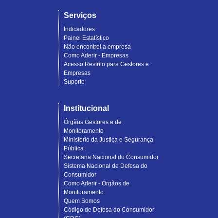
Serviços
Indicadores
Painel Estatístico
Não encontrei a empresa
Como Aderir - Empresas
Acesso Restrito para Gestores e
Empresas
Suporte
Institucional
Órgãos Gestores e de
Monitoramento
Ministério da Justiça e Segurança
Pública
Secretaria Nacional do Consumidor
Sistema Nacional de Defesa do
Consumidor
Como Aderir - Órgãos de
Monitoramento
Quem Somos
Código de Defesa do Consumidor