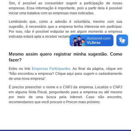
Sim, é possível ao consumidor sugerir a participação de novas
empresas. Essa informação é importante, pois a partir dela é possível
iniciar uma tratativa com as empresas mais indicadas.
Lembrando que, como a adesão é voluntária, mesmo com sua
sugestão, é necessário que a empresa tenha interesse em participar.
Por isso, não é possível estipular se em algum momento a empresa
indicada estará apta a receber reclamações por meio do site.
Mesmo assim quero registrar minha sugestão. Como
fazer?
Entre no link
Empresas Participantes
. Ao final da página, clique em
“Não encontrou a empresa? Clique aqui para sugerir o cadastramento
de uma nova empresa”.
É preciso preencher o nome e o CNPJ da empresa. Localize o CNPJ
em alguma Nota Fiscal, perguntando para a empresa ou até mesmo
por meio de uma busca pela internet. Caso não encontre,
recomendamos que você procure o Procon mais próximo.