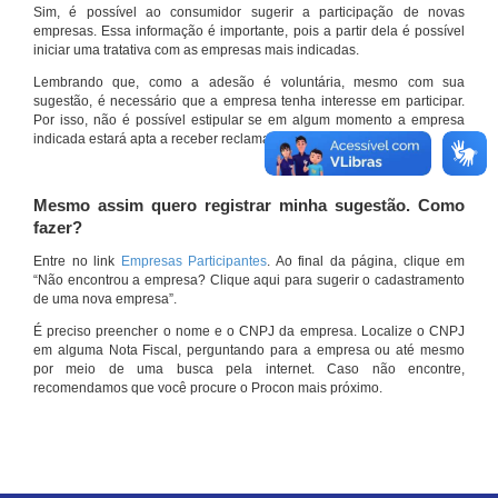
Sim, é possível ao consumidor sugerir a participação de novas
empresas. Essa informação é importante, pois a partir dela é possível
iniciar uma tratativa com as empresas mais indicadas.
Lembrando que, como a adesão é voluntária, mesmo com sua
sugestão, é necessário que a empresa tenha interesse em participar.
Por isso, não é possível estipular se em algum momento a empresa
indicada estará apta a receber reclamações por meio do site.
Mesmo assim quero registrar minha sugestão. Como
fazer?
Entre no link
Empresas Participantes
. Ao final da página, clique em
“Não encontrou a empresa? Clique aqui para sugerir o cadastramento
de uma nova empresa”.
É preciso preencher o nome e o CNPJ da empresa. Localize o CNPJ
em alguma Nota Fiscal, perguntando para a empresa ou até mesmo
por meio de uma busca pela internet. Caso não encontre,
recomendamos que você procure o Procon mais próximo.