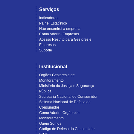
Serviços
Indicadores
Painel Estatístico
Não encontrei a empresa
Como Aderir - Empresas
Acesso Restrito para Gestores e
Empresas
Suporte
Institucional
Órgãos Gestores e de
Monitoramento
Ministério da Justiça e Segurança
Pública
Secretaria Nacional do Consumidor
Sistema Nacional de Defesa do
Consumidor
Como Aderir - Órgãos de
Monitoramento
Quem Somos
Código de Defesa do Consumidor