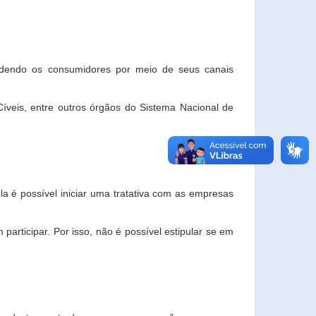
ndendo os consumidores por meio de seus canais
veis, entre outros órgãos do Sistema Nacional de
la é possível iniciar uma tratativa com as empresas
rticipar. Por isso, não é possível estipular se em