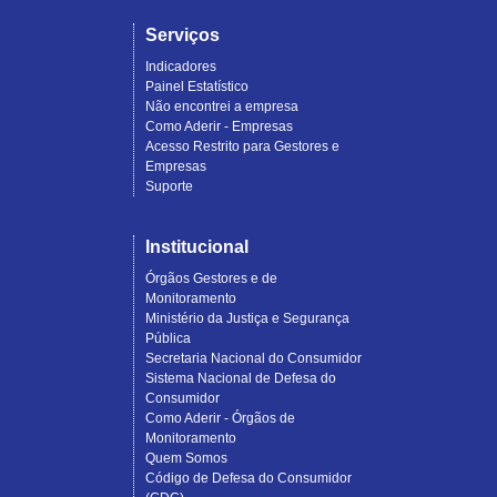
Serviços
Indicadores
Painel Estatístico
Não encontrei a empresa
Como Aderir - Empresas
Acesso Restrito para Gestores e
Empresas
Suporte
Institucional
Órgãos Gestores e de
Monitoramento
Ministério da Justiça e Segurança
Pública
Secretaria Nacional do Consumidor
Sistema Nacional de Defesa do
Consumidor
Como Aderir - Órgãos de
Monitoramento
Quem Somos
Código de Defesa do Consumidor