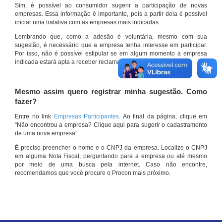
Sim, é possível ao consumidor sugerir a participação de novas
empresas. Essa informação é importante, pois a partir dela é possível
iniciar uma tratativa com as empresas mais indicadas.
Lembrando que, como a adesão é voluntária, mesmo com sua
sugestão, é necessário que a empresa tenha interesse em participar.
Por isso, não é possível estipular se em algum momento a empresa
indicada estará apta a receber reclamações por meio do site.
Mesmo assim quero registrar minha sugestão. Como
fazer?
Entre no link
Empresas Participantes
. Ao final da página, clique em
“Não encontrou a empresa? Clique aqui para sugerir o cadastramento
de uma nova empresa”.
É preciso preencher o nome e o CNPJ da empresa. Localize o CNPJ
em alguma Nota Fiscal, perguntando para a empresa ou até mesmo
por meio de uma busca pela internet. Caso não encontre,
recomendamos que você procure o Procon mais próximo.