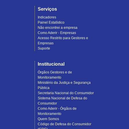
Serviços
Indicadores
Painel Estatístico
Não encontrei a empresa
Como Aderir - Empresas
Acesso Restrito para Gestores e
Empresas
Suporte
Institucional
Órgãos Gestores e de
Monitoramento
Ministério da Justiça e Segurança
Pública
Secretaria Nacional do Consumidor
Sistema Nacional de Defesa do
Consumidor
Como Aderir - Órgãos de
Monitoramento
Quem Somos
Código de Defesa do Consumidor