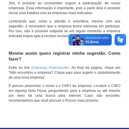
Sim, é possível ao consumidor sugerir a participação de novas
empresas. Essa informação é importante, pois a partir dela é possível
iniciar uma tratativa com as empresas mais indicadas.
Lembrando que, como a adesão é voluntária, mesmo com sua
sugestão, é necessário que a empresa tenha interesse em participar.
Por isso, não é possível estipular se em algum momento a empresa
indicada estará apta a receber reclamações por meio do site.
Mesmo assim quero registrar minha sugestão. Como
fazer?
Entre no link
Empresas Participantes
. Ao final da página, clique em
“Não encontrou a empresa? Clique aqui para sugerir o cadastramento
de uma nova empresa”.
É preciso preencher o nome e o CNPJ da empresa. Localize o CNPJ
em alguma Nota Fiscal, perguntando para a empresa ou até mesmo
por meio de uma busca pela internet. Caso não encontre,
recomendamos que você procure o Procon mais próximo.