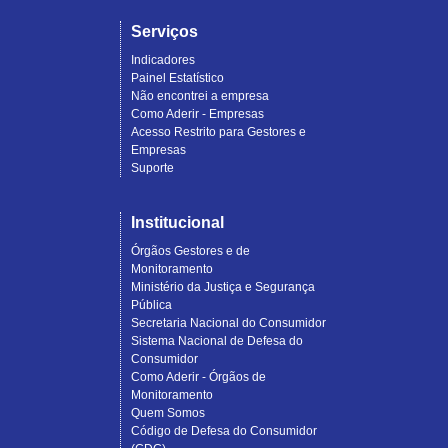
Serviços
Indicadores
Painel Estatístico
Não encontrei a empresa
Como Aderir - Empresas
Acesso Restrito para Gestores e
Empresas
Suporte
Institucional
Órgãos Gestores e de
Monitoramento
Ministério da Justiça e Segurança
Pública
Secretaria Nacional do Consumidor
Sistema Nacional de Defesa do
Consumidor
Como Aderir - Órgãos de
Monitoramento
Quem Somos
Código de Defesa do Consumidor