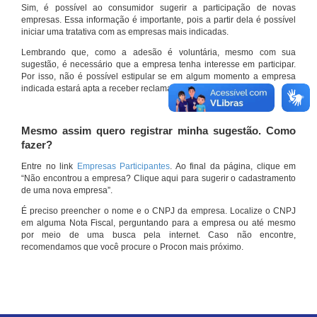
Sim, é possível ao consumidor sugerir a participação de novas
empresas. Essa informação é importante, pois a partir dela é possível
iniciar uma tratativa com as empresas mais indicadas.
Lembrando que, como a adesão é voluntária, mesmo com sua
sugestão, é necessário que a empresa tenha interesse em participar.
Por isso, não é possível estipular se em algum momento a empresa
indicada estará apta a receber reclamações por meio do site.
Mesmo assim quero registrar minha sugestão. Como
fazer?
Entre no link
Empresas Participantes
. Ao final da página, clique em
“Não encontrou a empresa? Clique aqui para sugerir o cadastramento
de uma nova empresa”.
É preciso preencher o nome e o CNPJ da empresa. Localize o CNPJ
em alguma Nota Fiscal, perguntando para a empresa ou até mesmo
por meio de uma busca pela internet. Caso não encontre,
recomendamos que você procure o Procon mais próximo.