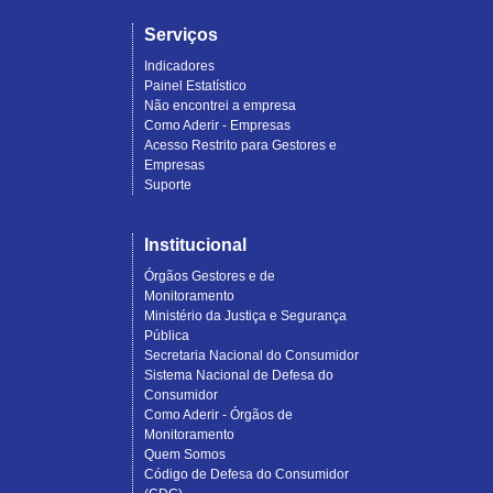
Serviços
Indicadores
Painel Estatístico
Não encontrei a empresa
Como Aderir - Empresas
Acesso Restrito para Gestores e
Empresas
Suporte
Institucional
Órgãos Gestores e de
Monitoramento
Ministério da Justiça e Segurança
Pública
Secretaria Nacional do Consumidor
Sistema Nacional de Defesa do
Consumidor
Como Aderir - Órgãos de
Monitoramento
Quem Somos
Código de Defesa do Consumidor