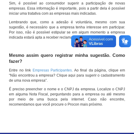
Sim, é possível ao consumidor sugerir a participação de novas
empresas. Essa informação é importante, pois a partir dela é possível
iniciar uma tratativa com as empresas mais indicadas.
Lembrando que, como a adesão é voluntária, mesmo com sua
sugestão, é necessário que a empresa tenha interesse em participar.
Por isso, não é possível estipular se em algum momento a empresa
indicada estará apta a receber reclamações por meio do site.
Mesmo assim quero registrar minha sugestão. Como
fazer?
Entre no link
Empresas Participantes
. Ao final da página, clique em
“Não encontrou a empresa? Clique aqui para sugerir o cadastramento
de uma nova empresa”.
É preciso preencher o nome e o CNPJ da empresa. Localize o CNPJ
em alguma Nota Fiscal, perguntando para a empresa ou até mesmo
por meio de uma busca pela internet. Caso não encontre,
recomendamos que você procure o Procon mais próximo.