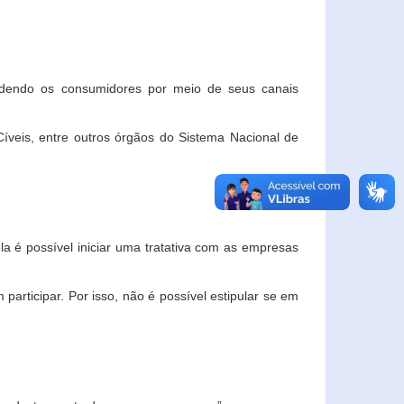
ndendo os consumidores por meio de seus canais
veis, entre outros órgãos do Sistema Nacional de
la é possível iniciar uma tratativa com as empresas
rticipar. Por isso, não é possível estipular se em