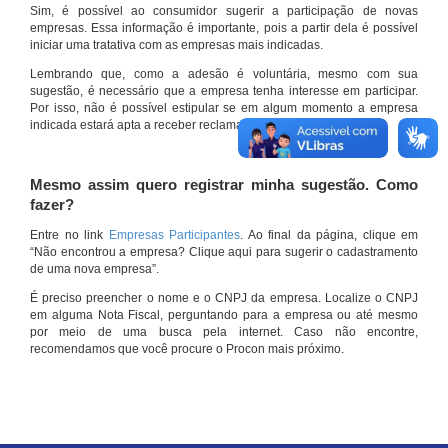
Sim, é possível ao consumidor sugerir a participação de novas
empresas. Essa informação é importante, pois a partir dela é possível
iniciar uma tratativa com as empresas mais indicadas.
Lembrando que, como a adesão é voluntária, mesmo com sua
sugestão, é necessário que a empresa tenha interesse em participar.
Por isso, não é possível estipular se em algum momento a empresa
indicada estará apta a receber reclamações por meio do site.
Mesmo assim quero registrar minha sugestão. Como
fazer?
Entre no link
Empresas Participantes
. Ao final da página, clique em
“Não encontrou a empresa? Clique aqui para sugerir o cadastramento
de uma nova empresa”.
É preciso preencher o nome e o CNPJ da empresa. Localize o CNPJ
em alguma Nota Fiscal, perguntando para a empresa ou até mesmo
por meio de uma busca pela internet. Caso não encontre,
recomendamos que você procure o Procon mais próximo.