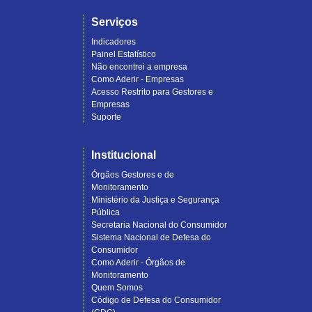
Serviços
Indicadores
Painel Estatístico
Não encontrei a empresa
Como Aderir - Empresas
Acesso Restrito para Gestores e
Empresas
Suporte
Institucional
Órgãos Gestores e de
Monitoramento
Ministério da Justiça e Segurança
Pública
Secretaria Nacional do Consumidor
Sistema Nacional de Defesa do
Consumidor
Como Aderir - Órgãos de
Monitoramento
Quem Somos
Código de Defesa do Consumidor