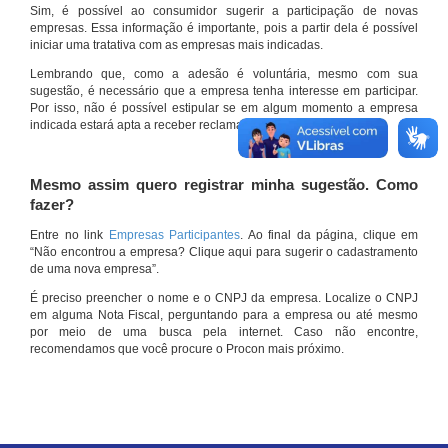
Sim, é possível ao consumidor sugerir a participação de novas
empresas. Essa informação é importante, pois a partir dela é possível
iniciar uma tratativa com as empresas mais indicadas.
Lembrando que, como a adesão é voluntária, mesmo com sua
sugestão, é necessário que a empresa tenha interesse em participar.
Por isso, não é possível estipular se em algum momento a empresa
indicada estará apta a receber reclamações por meio do site.
Mesmo assim quero registrar minha sugestão. Como
fazer?
Entre no link
Empresas Participantes
. Ao final da página, clique em
“Não encontrou a empresa? Clique aqui para sugerir o cadastramento
de uma nova empresa”.
É preciso preencher o nome e o CNPJ da empresa. Localize o CNPJ
em alguma Nota Fiscal, perguntando para a empresa ou até mesmo
por meio de uma busca pela internet. Caso não encontre,
recomendamos que você procure o Procon mais próximo.