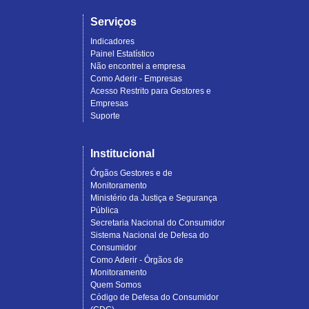
Serviços
Indicadores
Painel Estatístico
Não encontrei a empresa
Como Aderir - Empresas
Acesso Restrito para Gestores e
Empresas
Suporte
Institucional
Órgãos Gestores e de
Monitoramento
Ministério da Justiça e Segurança
Pública
Secretaria Nacional do Consumidor
Sistema Nacional de Defesa do
Consumidor
Como Aderir - Órgãos de
Monitoramento
Quem Somos
Código de Defesa do Consumidor