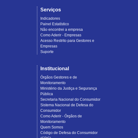
Serviços
Indicadores
Painel Estatístico
Não encontrei a empresa
Como Aderir - Empresas
Acesso Restrito para Gestores e
Empresas
Suporte
Institucional
Órgãos Gestores e de
Monitoramento
Ministério da Justiça e Segurança
Pública
Secretaria Nacional do Consumidor
Sistema Nacional de Defesa do
Consumidor
Como Aderir - Órgãos de
Monitoramento
Quem Somos
Código de Defesa do Consumidor