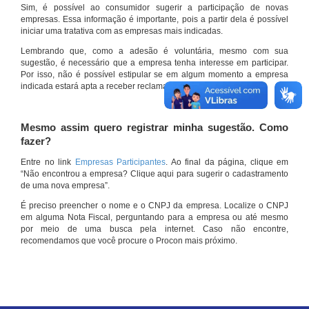
Sim, é possível ao consumidor sugerir a participação de novas
empresas. Essa informação é importante, pois a partir dela é possível
iniciar uma tratativa com as empresas mais indicadas.
Lembrando que, como a adesão é voluntária, mesmo com sua
sugestão, é necessário que a empresa tenha interesse em participar.
Por isso, não é possível estipular se em algum momento a empresa
indicada estará apta a receber reclamações por meio do site.
Mesmo assim quero registrar minha sugestão. Como
fazer?
Entre no link
Empresas Participantes
. Ao final da página, clique em
“Não encontrou a empresa? Clique aqui para sugerir o cadastramento
de uma nova empresa”.
É preciso preencher o nome e o CNPJ da empresa. Localize o CNPJ
em alguma Nota Fiscal, perguntando para a empresa ou até mesmo
por meio de uma busca pela internet. Caso não encontre,
recomendamos que você procure o Procon mais próximo.