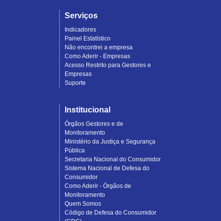
Serviços
Indicadores
Painel Estatístico
Não encontrei a empresa
Como Aderir - Empresas
Acesso Restrito para Gestores e
Empresas
Suporte
Institucional
Órgãos Gestores e de
Monitoramento
Ministério da Justiça e Segurança
Pública
Secretaria Nacional do Consumidor
Sistema Nacional de Defesa do
Consumidor
Como Aderir - Órgãos de
Monitoramento
Quem Somos
Código de Defesa do Consumidor