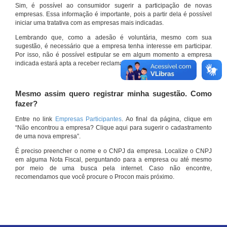
Sim, é possível ao consumidor sugerir a participação de novas
empresas. Essa informação é importante, pois a partir dela é possível
iniciar uma tratativa com as empresas mais indicadas.
Lembrando que, como a adesão é voluntária, mesmo com sua
sugestão, é necessário que a empresa tenha interesse em participar.
Por isso, não é possível estipular se em algum momento a empresa
indicada estará apta a receber reclamações por meio do site.
Mesmo assim quero registrar minha sugestão. Como
fazer?
Entre no link
Empresas Participantes
. Ao final da página, clique em
“Não encontrou a empresa? Clique aqui para sugerir o cadastramento
de uma nova empresa”.
É preciso preencher o nome e o CNPJ da empresa. Localize o CNPJ
em alguma Nota Fiscal, perguntando para a empresa ou até mesmo
por meio de uma busca pela internet. Caso não encontre,
recomendamos que você procure o Procon mais próximo.