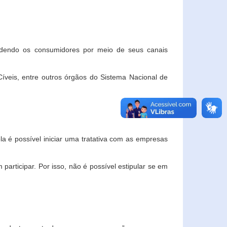
ndendo os consumidores por meio de seus canais
veis, entre outros órgãos do Sistema Nacional de
la é possível iniciar uma tratativa com as empresas
rticipar. Por isso, não é possível estipular se em