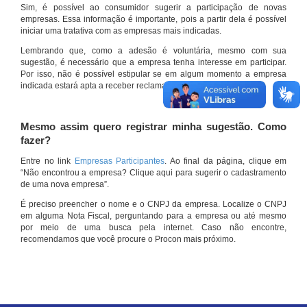
Sim, é possível ao consumidor sugerir a participação de novas
empresas. Essa informação é importante, pois a partir dela é possível
iniciar uma tratativa com as empresas mais indicadas.
Lembrando que, como a adesão é voluntária, mesmo com sua
sugestão, é necessário que a empresa tenha interesse em participar.
Por isso, não é possível estipular se em algum momento a empresa
indicada estará apta a receber reclamações por meio do site.
Mesmo assim quero registrar minha sugestão. Como
fazer?
Entre no link
Empresas Participantes
. Ao final da página, clique em
“Não encontrou a empresa? Clique aqui para sugerir o cadastramento
de uma nova empresa”.
É preciso preencher o nome e o CNPJ da empresa. Localize o CNPJ
em alguma Nota Fiscal, perguntando para a empresa ou até mesmo
por meio de uma busca pela internet. Caso não encontre,
recomendamos que você procure o Procon mais próximo.