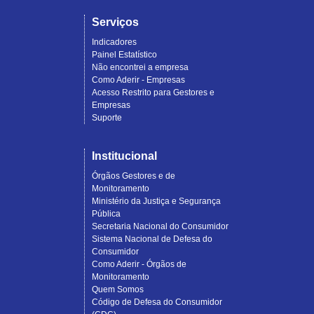
Serviços
Indicadores
Painel Estatístico
Não encontrei a empresa
Como Aderir - Empresas
Acesso Restrito para Gestores e
Empresas
Suporte
Institucional
Órgãos Gestores e de
Monitoramento
Ministério da Justiça e Segurança
Pública
Secretaria Nacional do Consumidor
Sistema Nacional de Defesa do
Consumidor
Como Aderir - Órgãos de
Monitoramento
Quem Somos
Código de Defesa do Consumidor