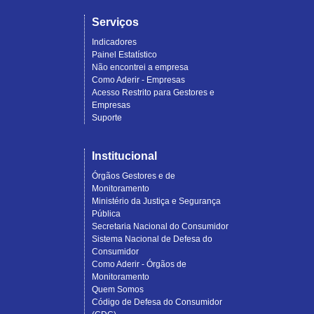
Serviços
Indicadores
Painel Estatístico
Não encontrei a empresa
Como Aderir - Empresas
Acesso Restrito para Gestores e
Empresas
Suporte
Institucional
Órgãos Gestores e de
Monitoramento
Ministério da Justiça e Segurança
Pública
Secretaria Nacional do Consumidor
Sistema Nacional de Defesa do
Consumidor
Como Aderir - Órgãos de
Monitoramento
Quem Somos
Código de Defesa do Consumidor