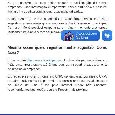
Sim, é possível ao consumidor sugerir a participação de novas
empresas. Essa informação é importante, pois a partir dela é possível
iniciar uma tratativa com as empresas mais indicadas.
Lembrando que, como a adesão é voluntária, mesmo com sua
sugestão, é necessário que a empresa tenha interesse em participar.
Por isso, não é possível estipular se em algum momento a empresa
indicada estará apta a receber reclamações por meio do site.
Mesmo assim quero registrar minha sugestão. Como
fazer?
Entre no link
Empresas Participantes
. Ao final da página, clique em
“Não encontrou a empresa? Clique aqui para sugerir o cadastramento
de uma nova empresa”.
É preciso preencher o nome e o CNPJ da empresa. Localize o CNPJ
em alguma Nota Fiscal, perguntando para a empresa ou até mesmo
por meio de uma busca pela internet. Caso não encontre,
recomendamos que você procure o Procon mais próximo.