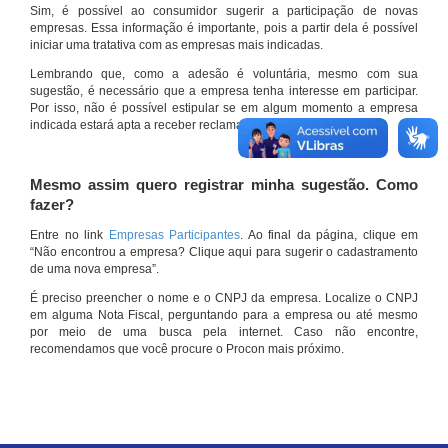
Sim, é possível ao consumidor sugerir a participação de novas
empresas. Essa informação é importante, pois a partir dela é possível
iniciar uma tratativa com as empresas mais indicadas.
Lembrando que, como a adesão é voluntária, mesmo com sua
sugestão, é necessário que a empresa tenha interesse em participar.
Por isso, não é possível estipular se em algum momento a empresa
indicada estará apta a receber reclamações por meio do site.
Mesmo assim quero registrar minha sugestão. Como
fazer?
Entre no link
Empresas Participantes
. Ao final da página, clique em
“Não encontrou a empresa? Clique aqui para sugerir o cadastramento
de uma nova empresa”.
É preciso preencher o nome e o CNPJ da empresa. Localize o CNPJ
em alguma Nota Fiscal, perguntando para a empresa ou até mesmo
por meio de uma busca pela internet. Caso não encontre,
recomendamos que você procure o Procon mais próximo.