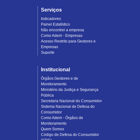
Serviços
Indicadores
Painel Estatístico
Não encontrei a empresa
Como Aderir - Empresas
Acesso Restrito para Gestores e
Empresas
Suporte
Institucional
Órgãos Gestores e de
Monitoramento
Ministério da Justiça e Segurança
Pública
Secretaria Nacional do Consumidor
Sistema Nacional de Defesa do
Consumidor
Como Aderir - Órgãos de
Monitoramento
Quem Somos
Código de Defesa do Consumidor