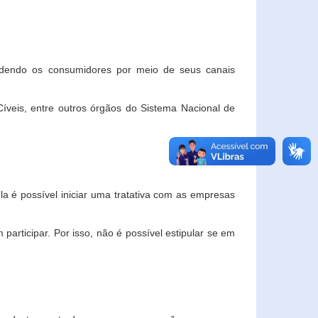
ndendo os consumidores por meio de seus canais
veis, entre outros órgãos do Sistema Nacional de
la é possível iniciar uma tratativa com as empresas
rticipar. Por isso, não é possível estipular se em