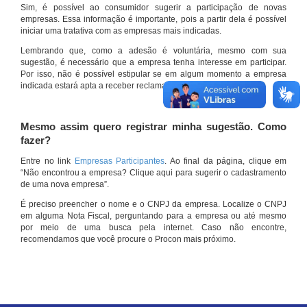
Sim, é possível ao consumidor sugerir a participação de novas
empresas. Essa informação é importante, pois a partir dela é possível
iniciar uma tratativa com as empresas mais indicadas.
Lembrando que, como a adesão é voluntária, mesmo com sua
sugestão, é necessário que a empresa tenha interesse em participar.
Por isso, não é possível estipular se em algum momento a empresa
indicada estará apta a receber reclamações por meio do site.
Mesmo assim quero registrar minha sugestão. Como
fazer?
Entre no link
Empresas Participantes
. Ao final da página, clique em
“Não encontrou a empresa? Clique aqui para sugerir o cadastramento
de uma nova empresa”.
É preciso preencher o nome e o CNPJ da empresa. Localize o CNPJ
em alguma Nota Fiscal, perguntando para a empresa ou até mesmo
por meio de uma busca pela internet. Caso não encontre,
recomendamos que você procure o Procon mais próximo.