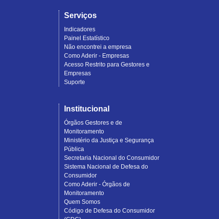
Serviços
Indicadores
Painel Estatístico
Não encontrei a empresa
Como Aderir - Empresas
Acesso Restrito para Gestores e
Empresas
Suporte
Institucional
Órgãos Gestores e de
Monitoramento
Ministério da Justiça e Segurança
Pública
Secretaria Nacional do Consumidor
Sistema Nacional de Defesa do
Consumidor
Como Aderir - Órgãos de
Monitoramento
Quem Somos
Código de Defesa do Consumidor