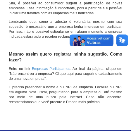
Sim, é possível ao consumidor sugerir a participação de novas
empresas. Essa informação é importante, pois a partir dela é possível
iniciar uma tratativa com as empresas mais indicadas.
Lembrando que, como a adesão é voluntária, mesmo com sua
sugestão, é necessário que a empresa tenha interesse em participar.
Por isso, não é possível estipular se em algum momento a empresa
indicada estará apta a receber reclamações por meio do site.
Mesmo assim quero registrar minha sugestão. Como
fazer?
Entre no link
Empresas Participantes
. Ao final da página, clique em
“Não encontrou a empresa? Clique aqui para sugerir o cadastramento
de uma nova empresa”.
É preciso preencher o nome e o CNPJ da empresa. Localize o CNPJ
em alguma Nota Fiscal, perguntando para a empresa ou até mesmo
por meio de uma busca pela internet. Caso não encontre,
recomendamos que você procure o Procon mais próximo.