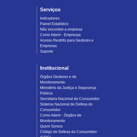
Serviços
Indicadores
Painel Estatístico
Não encontrei a empresa
Como Aderir - Empresas
Acesso Restrito para Gestores e
Empresas
Suporte
Institucional
Órgãos Gestores e de
Monitoramento
Ministério da Justiça e Segurança
Pública
Secretaria Nacional do Consumidor
Sistema Nacional de Defesa do
Consumidor
Como Aderir - Órgãos de
Monitoramento
Quem Somos
Código de Defesa do Consumidor