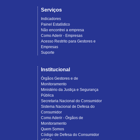
Serviços
Indicadores
Painel Estatístico
Não encontrei a empresa
Como Aderir - Empresas
Acesso Restrito para Gestores e
Empresas
Suporte
Institucional
Órgãos Gestores e de
Monitoramento
Ministério da Justiça e Segurança
Pública
Secretaria Nacional do Consumidor
Sistema Nacional de Defesa do
Consumidor
Como Aderir - Órgãos de
Monitoramento
Quem Somos
Código de Defesa do Consumidor