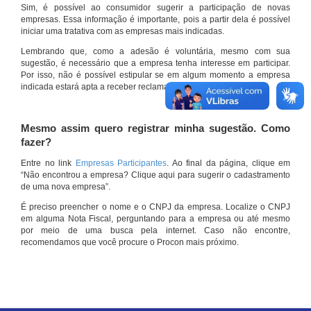
Sim, é possível ao consumidor sugerir a participação de novas
empresas. Essa informação é importante, pois a partir dela é possível
iniciar uma tratativa com as empresas mais indicadas.
Lembrando que, como a adesão é voluntária, mesmo com sua
sugestão, é necessário que a empresa tenha interesse em participar.
Por isso, não é possível estipular se em algum momento a empresa
indicada estará apta a receber reclamações por meio do site.
Mesmo assim quero registrar minha sugestão. Como
fazer?
Entre no link
Empresas Participantes
. Ao final da página, clique em
“Não encontrou a empresa? Clique aqui para sugerir o cadastramento
de uma nova empresa”.
É preciso preencher o nome e o CNPJ da empresa. Localize o CNPJ
em alguma Nota Fiscal, perguntando para a empresa ou até mesmo
por meio de uma busca pela internet. Caso não encontre,
recomendamos que você procure o Procon mais próximo.