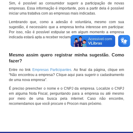
Sim, é possível ao consumidor sugerir a participação de novas
empresas. Essa informação é importante, pois a partir dela é possível
iniciar uma tratativa com as empresas mais indicadas.
Lembrando que, como a adesão é voluntária, mesmo com sua
sugestão, é necessário que a empresa tenha interesse em participar.
Por isso, não é possível estipular se em algum momento a empresa
indicada estará apta a receber reclamações por meio do site.
Mesmo assim quero registrar minha sugestão. Como
fazer?
Entre no link
Empresas Participantes
. Ao final da página, clique em
“Não encontrou a empresa? Clique aqui para sugerir o cadastramento
de uma nova empresa”.
É preciso preencher o nome e o CNPJ da empresa. Localize o CNPJ
em alguma Nota Fiscal, perguntando para a empresa ou até mesmo
por meio de uma busca pela internet. Caso não encontre,
recomendamos que você procure o Procon mais próximo.