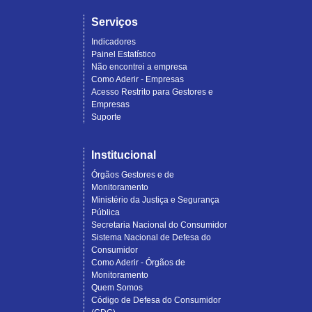
Serviços
Indicadores
Painel Estatístico
Não encontrei a empresa
Como Aderir - Empresas
Acesso Restrito para Gestores e
Empresas
Suporte
Institucional
Órgãos Gestores e de
Monitoramento
Ministério da Justiça e Segurança
Pública
Secretaria Nacional do Consumidor
Sistema Nacional de Defesa do
Consumidor
Como Aderir - Órgãos de
Monitoramento
Quem Somos
Código de Defesa do Consumidor