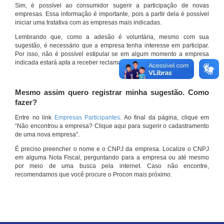
Sim, é possível ao consumidor sugerir a participação de novas
empresas. Essa informação é importante, pois a partir dela é possível
iniciar uma tratativa com as empresas mais indicadas.
Lembrando que, como a adesão é voluntária, mesmo com sua
sugestão, é necessário que a empresa tenha interesse em participar.
Por isso, não é possível estipular se em algum momento a empresa
indicada estará apta a receber reclamações por meio do site.
Mesmo assim quero registrar minha sugestão. Como
fazer?
Entre no link
Empresas Participantes
. Ao final da página, clique em
“Não encontrou a empresa? Clique aqui para sugerir o cadastramento
de uma nova empresa”.
É preciso preencher o nome e o CNPJ da empresa. Localize o CNPJ
em alguma Nota Fiscal, perguntando para a empresa ou até mesmo
por meio de uma busca pela internet. Caso não encontre,
recomendamos que você procure o Procon mais próximo.