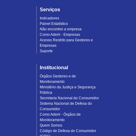
Serviços
Indicadores
Painel Estatístico
Não encontrei a empresa
Como Aderir - Empresas
Acesso Restrito para Gestores e
Empresas
Suporte
Institucional
Órgãos Gestores e de
Monitoramento
Ministério da Justiça e Segurança
Pública
Secretaria Nacional do Consumidor
Sistema Nacional de Defesa do
Consumidor
Como Aderir - Órgãos de
Monitoramento
Quem Somos
Código de Defesa do Consumidor