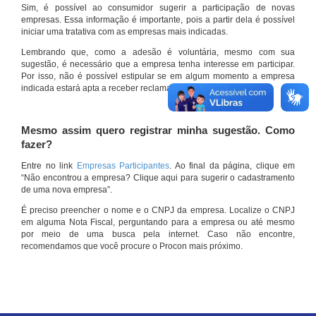
Sim, é possível ao consumidor sugerir a participação de novas
empresas. Essa informação é importante, pois a partir dela é possível
iniciar uma tratativa com as empresas mais indicadas.
Lembrando que, como a adesão é voluntária, mesmo com sua
sugestão, é necessário que a empresa tenha interesse em participar.
Por isso, não é possível estipular se em algum momento a empresa
indicada estará apta a receber reclamações por meio do site.
Mesmo assim quero registrar minha sugestão. Como
fazer?
Entre no link
Empresas Participantes
. Ao final da página, clique em
“Não encontrou a empresa? Clique aqui para sugerir o cadastramento
de uma nova empresa”.
É preciso preencher o nome e o CNPJ da empresa. Localize o CNPJ
em alguma Nota Fiscal, perguntando para a empresa ou até mesmo
por meio de uma busca pela internet. Caso não encontre,
recomendamos que você procure o Procon mais próximo.