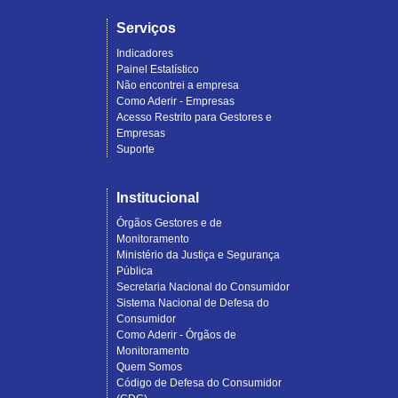
Serviços
Indicadores
Painel Estatístico
Não encontrei a empresa
Como Aderir - Empresas
Acesso Restrito para Gestores e
Empresas
Suporte
Institucional
Órgãos Gestores e de
Monitoramento
Ministério da Justiça e Segurança
Pública
Secretaria Nacional do Consumidor
Sistema Nacional de Defesa do
Consumidor
Como Aderir - Órgãos de
Monitoramento
Quem Somos
Código de Defesa do Consumidor