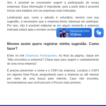
Sim, é possível ao consumidor sugerir a participação de novas
empresas. Essa informação é importante, pois a partir dela é possível
iniciar uma tratativa com as empresas mais indicadas.
Lembrando que, como a adesão é voluntária, mesmo com sua
sugestão, é necessário que a empresa tenha interesse em participar.
Por isso, não é possível estipular se em algum momento a empresa
indicada estará apta a receber reclamações por meio do site.
Mesmo assim quero registrar minha sugestão. Como
fazer?
Entre no link
Empresas Participantes
. Ao final da página, clique em
“Não encontrou a empresa? Clique aqui para sugerir o cadastramento
de uma nova empresa”.
É preciso preencher o nome e o CNPJ da empresa. Localize o CNPJ
em alguma Nota Fiscal, perguntando para a empresa ou até mesmo
por meio de uma busca pela internet. Caso não encontre,
recomendamos que você procure o Procon mais próximo.