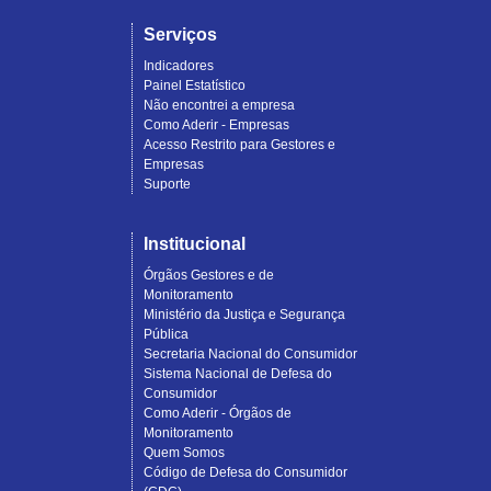
Serviços
Indicadores
Painel Estatístico
Não encontrei a empresa
Como Aderir - Empresas
Acesso Restrito para Gestores e
Empresas
Suporte
Institucional
Órgãos Gestores e de
Monitoramento
Ministério da Justiça e Segurança
Pública
Secretaria Nacional do Consumidor
Sistema Nacional de Defesa do
Consumidor
Como Aderir - Órgãos de
Monitoramento
Quem Somos
Código de Defesa do Consumidor