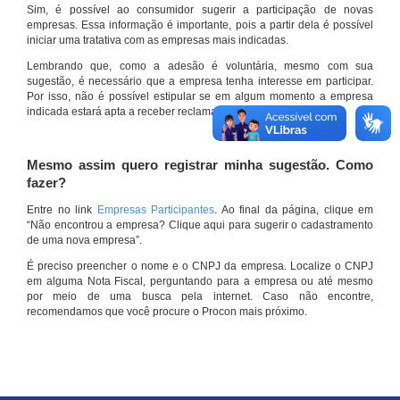
Sim, é possível ao consumidor sugerir a participação de novas
empresas. Essa informação é importante, pois a partir dela é possível
iniciar uma tratativa com as empresas mais indicadas.
Lembrando que, como a adesão é voluntária, mesmo com sua
sugestão, é necessário que a empresa tenha interesse em participar.
Por isso, não é possível estipular se em algum momento a empresa
indicada estará apta a receber reclamações por meio do site.
Mesmo assim quero registrar minha sugestão. Como
fazer?
Entre no link
Empresas Participantes
. Ao final da página, clique em
“Não encontrou a empresa? Clique aqui para sugerir o cadastramento
de uma nova empresa”.
É preciso preencher o nome e o CNPJ da empresa. Localize o CNPJ
em alguma Nota Fiscal, perguntando para a empresa ou até mesmo
por meio de uma busca pela internet. Caso não encontre,
recomendamos que você procure o Procon mais próximo.