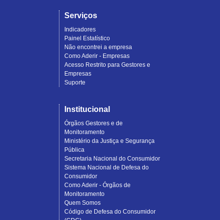
Serviços
Indicadores
Painel Estatístico
Não encontrei a empresa
Como Aderir - Empresas
Acesso Restrito para Gestores e
Empresas
Suporte
Institucional
Órgãos Gestores e de
Monitoramento
Ministério da Justiça e Segurança
Pública
Secretaria Nacional do Consumidor
Sistema Nacional de Defesa do
Consumidor
Como Aderir - Órgãos de
Monitoramento
Quem Somos
Código de Defesa do Consumidor