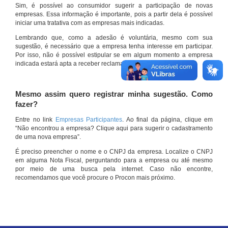
Sim, é possível ao consumidor sugerir a participação de novas
empresas. Essa informação é importante, pois a partir dela é possível
iniciar uma tratativa com as empresas mais indicadas.
Lembrando que, como a adesão é voluntária, mesmo com sua
sugestão, é necessário que a empresa tenha interesse em participar.
Por isso, não é possível estipular se em algum momento a empresa
indicada estará apta a receber reclamações por meio do site.
Mesmo assim quero registrar minha sugestão. Como
fazer?
Entre no link
Empresas Participantes
. Ao final da página, clique em
“Não encontrou a empresa? Clique aqui para sugerir o cadastramento
de uma nova empresa”.
É preciso preencher o nome e o CNPJ da empresa. Localize o CNPJ
em alguma Nota Fiscal, perguntando para a empresa ou até mesmo
por meio de uma busca pela internet. Caso não encontre,
recomendamos que você procure o Procon mais próximo.