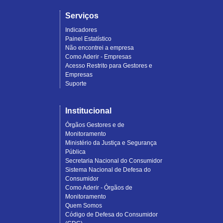
Serviços
Indicadores
Painel Estatístico
Não encontrei a empresa
Como Aderir - Empresas
Acesso Restrito para Gestores e
Empresas
Suporte
Institucional
Órgãos Gestores e de
Monitoramento
Ministério da Justiça e Segurança
Pública
Secretaria Nacional do Consumidor
Sistema Nacional de Defesa do
Consumidor
Como Aderir - Órgãos de
Monitoramento
Quem Somos
Código de Defesa do Consumidor