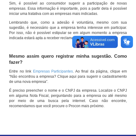
Sim, é possível ao consumidor sugerir a participação de novas
empresas. Essa informação é importante, pois a partir dela é possível
iniciar uma tratativa com as empresas mais indicadas.
Lembrando que, como a adesão é voluntária, mesmo com sua
sugestão, é necessário que a empresa tenha interesse em participar.
Por isso, não é possível estipular se em algum momento a empresa
indicada estará apta a receber reclamações por meio do site.
Mesmo assim quero registrar minha sugestão. Como
fazer?
Entre no link
Empresas Participantes
. Ao final da página, clique em
“Não encontrou a empresa? Clique aqui para sugerir o cadastramento
de uma nova empresa”.
É preciso preencher o nome e o CNPJ da empresa. Localize o CNPJ
em alguma Nota Fiscal, perguntando para a empresa ou até mesmo
por meio de uma busca pela internet. Caso não encontre,
recomendamos que você procure o Procon mais próximo.