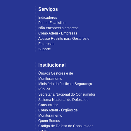
Serviços
Indicadores
Painel Estatístico
Não encontrei a empresa
Como Aderir - Empresas
Acesso Restrito para Gestores e
Empresas
Suporte
Institucional
Órgãos Gestores e de
Monitoramento
Ministério da Justiça e Segurança
Pública
Secretaria Nacional do Consumidor
Sistema Nacional de Defesa do
Consumidor
Como Aderir - Órgãos de
Monitoramento
Quem Somos
Código de Defesa do Consumidor