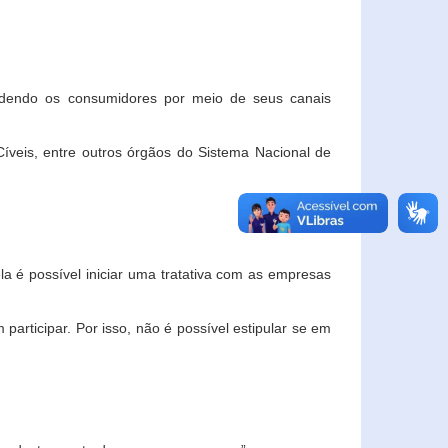
ndendo os consumidores por meio de seus canais
veis, entre outros órgãos do Sistema Nacional de
la é possível iniciar uma tratativa com as empresas
rticipar. Por isso, não é possível estipular se em