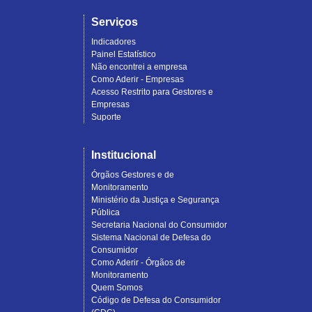
Serviços
Indicadores
Painel Estatístico
Não encontrei a empresa
Como Aderir - Empresas
Acesso Restrito para Gestores e
Empresas
Suporte
Institucional
Órgãos Gestores e de
Monitoramento
Ministério da Justiça e Segurança
Pública
Secretaria Nacional do Consumidor
Sistema Nacional de Defesa do
Consumidor
Como Aderir - Órgãos de
Monitoramento
Quem Somos
Código de Defesa do Consumidor