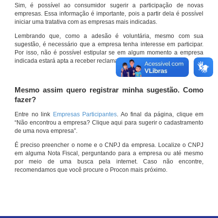
Sim, é possível ao consumidor sugerir a participação de novas
empresas. Essa informação é importante, pois a partir dela é possível
iniciar uma tratativa com as empresas mais indicadas.
Lembrando que, como a adesão é voluntária, mesmo com sua
sugestão, é necessário que a empresa tenha interesse em participar.
Por isso, não é possível estipular se em algum momento a empresa
indicada estará apta a receber reclamações por meio do site.
Mesmo assim quero registrar minha sugestão. Como
fazer?
Entre no link
Empresas Participantes
. Ao final da página, clique em
“Não encontrou a empresa? Clique aqui para sugerir o cadastramento
de uma nova empresa”.
É preciso preencher o nome e o CNPJ da empresa. Localize o CNPJ
em alguma Nota Fiscal, perguntando para a empresa ou até mesmo
por meio de uma busca pela internet. Caso não encontre,
recomendamos que você procure o Procon mais próximo.