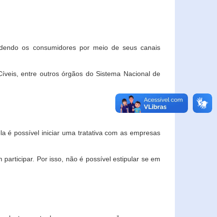
ndendo os consumidores por meio de seus canais
veis, entre outros órgãos do Sistema Nacional de
la é possível iniciar uma tratativa com as empresas
rticipar. Por isso, não é possível estipular se em