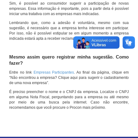
Sim, é possível ao consumidor sugerir a participação de novas
empresas. Essa informação é importante, pois a partir dela é possível
iniciar uma tratativa com as empresas mais indicadas.
Lembrando que, como a adesão é voluntária, mesmo com sua
sugestão, é necessário que a empresa tenha interesse em participar.
Por isso, não é possível estipular se em algum momento a empresa
indicada estará apta a receber reclamações por meio do site.
Mesmo assim quero registrar minha sugestão. Como
fazer?
Entre no link
Empresas Participantes
. Ao final da página, clique em
“Não encontrou a empresa? Clique aqui para sugerir o cadastramento
de uma nova empresa”.
É preciso preencher o nome e o CNPJ da empresa. Localize o CNPJ
em alguma Nota Fiscal, perguntando para a empresa ou até mesmo
por meio de uma busca pela internet. Caso não encontre,
recomendamos que você procure o Procon mais próximo.