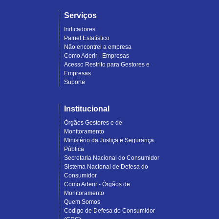
Serviços
Indicadores
Painel Estatístico
Não encontrei a empresa
Como Aderir - Empresas
Acesso Restrito para Gestores e
Empresas
Suporte
Institucional
Órgãos Gestores e de
Monitoramento
Ministério da Justiça e Segurança
Pública
Secretaria Nacional do Consumidor
Sistema Nacional de Defesa do
Consumidor
Como Aderir - Órgãos de
Monitoramento
Quem Somos
Código de Defesa do Consumidor