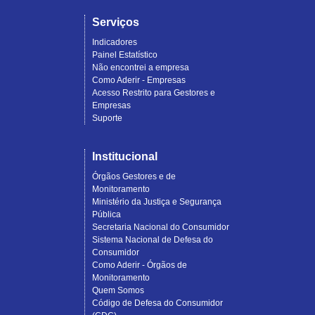
Serviços
Indicadores
Painel Estatístico
Não encontrei a empresa
Como Aderir - Empresas
Acesso Restrito para Gestores e
Empresas
Suporte
Institucional
Órgãos Gestores e de
Monitoramento
Ministério da Justiça e Segurança
Pública
Secretaria Nacional do Consumidor
Sistema Nacional de Defesa do
Consumidor
Como Aderir - Órgãos de
Monitoramento
Quem Somos
Código de Defesa do Consumidor