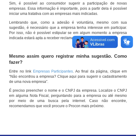
Sim, é possível ao consumidor sugerir a participação de novas
empresas. Essa informação é importante, pois a partir dela é possível
iniciar uma tratativa com as empresas mais indicadas.
Lembrando que, como a adesão é voluntária, mesmo com sua
sugestão, é necessário que a empresa tenha interesse em participar.
Por isso, não é possível estipular se em algum momento a empresa
indicada estará apta a receber reclamações por meio do site.
Mesmo assim quero registrar minha sugestão. Como
fazer?
Entre no link
Empresas Participantes
. Ao final da página, clique em
“Não encontrou a empresa? Clique aqui para sugerir o cadastramento
de uma nova empresa”.
É preciso preencher o nome e o CNPJ da empresa. Localize o CNPJ
em alguma Nota Fiscal, perguntando para a empresa ou até mesmo
por meio de uma busca pela internet. Caso não encontre,
recomendamos que você procure o Procon mais próximo.