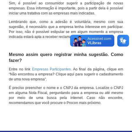
Sim, é possível ao consumidor sugerir a participação de novas
empresas. Essa informação é importante, pois a partir dela é possível
iniciar uma tratativa com as empresas mais indicadas.
Lembrando que, como a adesão é voluntária, mesmo com sua
sugestão, é necessário que a empresa tenha interesse em participar.
Por isso, não é possível estipular se em algum momento a empresa
indicada estará apta a receber reclamações por meio do site.
Mesmo assim quero registrar minha sugestão. Como
fazer?
Entre no link
Empresas Participantes
. Ao final da página, clique em
“Não encontrou a empresa? Clique aqui para sugerir o cadastramento
de uma nova empresa”.
É preciso preencher o nome e o CNPJ da empresa. Localize o CNPJ
em alguma Nota Fiscal, perguntando para a empresa ou até mesmo
por meio de uma busca pela internet. Caso não encontre,
recomendamos que você procure o Procon mais próximo.