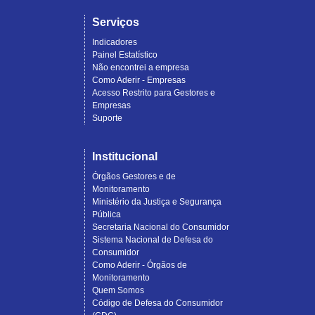
Serviços
Indicadores
Painel Estatístico
Não encontrei a empresa
Como Aderir - Empresas
Acesso Restrito para Gestores e
Empresas
Suporte
Institucional
Órgãos Gestores e de
Monitoramento
Ministério da Justiça e Segurança
Pública
Secretaria Nacional do Consumidor
Sistema Nacional de Defesa do
Consumidor
Como Aderir - Órgãos de
Monitoramento
Quem Somos
Código de Defesa do Consumidor