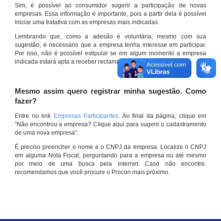
Sim, é possível ao consumidor sugerir a participação de novas
empresas. Essa informação é importante, pois a partir dela é possível
iniciar uma tratativa com as empresas mais indicadas.
Lembrando que, como a adesão é voluntária, mesmo com sua
sugestão, é necessário que a empresa tenha interesse em participar.
Por isso, não é possível estipular se em algum momento a empresa
indicada estará apta a receber reclamações por meio do site.
Mesmo assim quero registrar minha sugestão. Como
fazer?
Entre no link
Empresas Participantes
. Ao final da página, clique em
“Não encontrou a empresa? Clique aqui para sugerir o cadastramento
de uma nova empresa”.
É preciso preencher o nome e o CNPJ da empresa. Localize o CNPJ
em alguma Nota Fiscal, perguntando para a empresa ou até mesmo
por meio de uma busca pela internet. Caso não encontre,
recomendamos que você procure o Procon mais próximo.