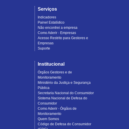
Serviços
Indicadores
Painel Estatístico
Não encontrei a empresa
Como Aderir - Empresas
Acesso Restrito para Gestores e
Empresas
Suporte
Institucional
Órgãos Gestores e de
Monitoramento
Ministério da Justiça e Segurança
Pública
Secretaria Nacional do Consumidor
Sistema Nacional de Defesa do
Consumidor
Como Aderir - Órgãos de
Monitoramento
Quem Somos
Código de Defesa do Consumidor