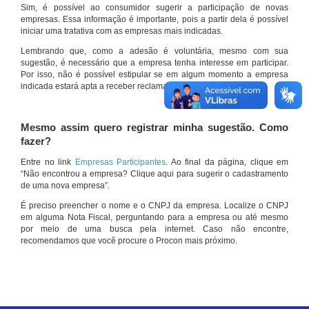
Sim, é possível ao consumidor sugerir a participação de novas
empresas. Essa informação é importante, pois a partir dela é possível
iniciar uma tratativa com as empresas mais indicadas.
Lembrando que, como a adesão é voluntária, mesmo com sua
sugestão, é necessário que a empresa tenha interesse em participar.
Por isso, não é possível estipular se em algum momento a empresa
indicada estará apta a receber reclamações por meio do site.
Mesmo assim quero registrar minha sugestão. Como
fazer?
Entre no link
Empresas Participantes
. Ao final da página, clique em
“Não encontrou a empresa? Clique aqui para sugerir o cadastramento
de uma nova empresa”.
É preciso preencher o nome e o CNPJ da empresa. Localize o CNPJ
em alguma Nota Fiscal, perguntando para a empresa ou até mesmo
por meio de uma busca pela internet. Caso não encontre,
recomendamos que você procure o Procon mais próximo.