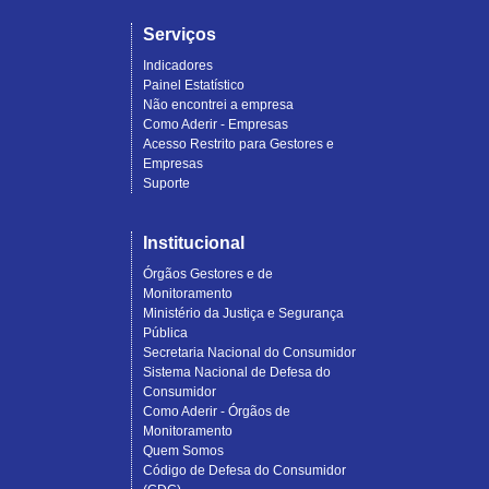
Serviços
Indicadores
Painel Estatístico
Não encontrei a empresa
Como Aderir - Empresas
Acesso Restrito para Gestores e
Empresas
Suporte
Institucional
Órgãos Gestores e de
Monitoramento
Ministério da Justiça e Segurança
Pública
Secretaria Nacional do Consumidor
Sistema Nacional de Defesa do
Consumidor
Como Aderir - Órgãos de
Monitoramento
Quem Somos
Código de Defesa do Consumidor