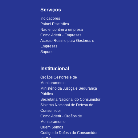
Serviços
Indicadores
Painel Estatístico
Não encontrei a empresa
Como Aderir - Empresas
Acesso Restrito para Gestores e
Empresas
Suporte
Institucional
Órgãos Gestores e de
Monitoramento
Ministério da Justiça e Segurança
Pública
Secretaria Nacional do Consumidor
Sistema Nacional de Defesa do
Consumidor
Como Aderir - Órgãos de
Monitoramento
Quem Somos
Código de Defesa do Consumidor