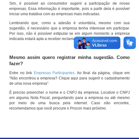
Sim, é possível ao consumidor sugerir a participação de novas
empresas. Essa informação é importante, pois a partir dela é possível
iniciar uma tratativa com as empresas mais indicadas.
Lembrando que, como a adesão é voluntária, mesmo com sua
sugestão, é necessário que a empresa tenha interesse em participar.
Por isso, não é possível estipular se em algum momento a empresa
indicada estará apta a receber reclamações por meio do site.
Mesmo assim quero registrar minha sugestão. Como
fazer?
Entre no link
Empresas Participantes
. Ao final da página, clique em
“Não encontrou a empresa? Clique aqui para sugerir o cadastramento
de uma nova empresa”.
É preciso preencher o nome e o CNPJ da empresa. Localize o CNPJ
em alguma Nota Fiscal, perguntando para a empresa ou até mesmo
por meio de uma busca pela internet. Caso não encontre,
recomendamos que você procure o Procon mais próximo.