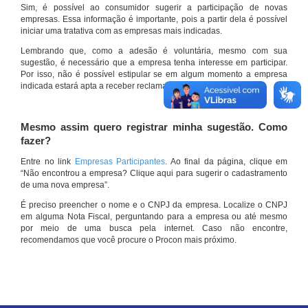
Sim, é possível ao consumidor sugerir a participação de novas
empresas. Essa informação é importante, pois a partir dela é possível
iniciar uma tratativa com as empresas mais indicadas.
Lembrando que, como a adesão é voluntária, mesmo com sua
sugestão, é necessário que a empresa tenha interesse em participar.
Por isso, não é possível estipular se em algum momento a empresa
indicada estará apta a receber reclamações por meio do site.
Mesmo assim quero registrar minha sugestão. Como
fazer?
Entre no link
Empresas Participantes
. Ao final da página, clique em
“Não encontrou a empresa? Clique aqui para sugerir o cadastramento
de uma nova empresa”.
É preciso preencher o nome e o CNPJ da empresa. Localize o CNPJ
em alguma Nota Fiscal, perguntando para a empresa ou até mesmo
por meio de uma busca pela internet. Caso não encontre,
recomendamos que você procure o Procon mais próximo.