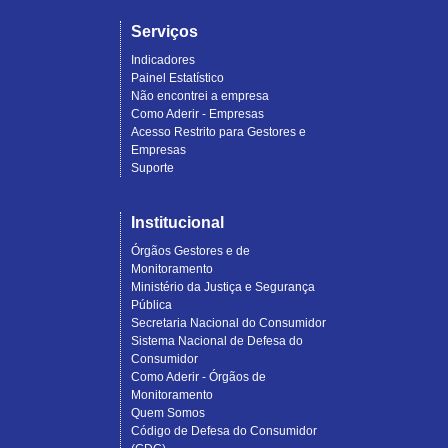
Serviços
Indicadores
Painel Estatístico
Não encontrei a empresa
Como Aderir - Empresas
Acesso Restrito para Gestores e
Empresas
Suporte
Institucional
Órgãos Gestores e de
Monitoramento
Ministério da Justiça e Segurança
Pública
Secretaria Nacional do Consumidor
Sistema Nacional de Defesa do
Consumidor
Como Aderir - Órgãos de
Monitoramento
Quem Somos
Código de Defesa do Consumidor