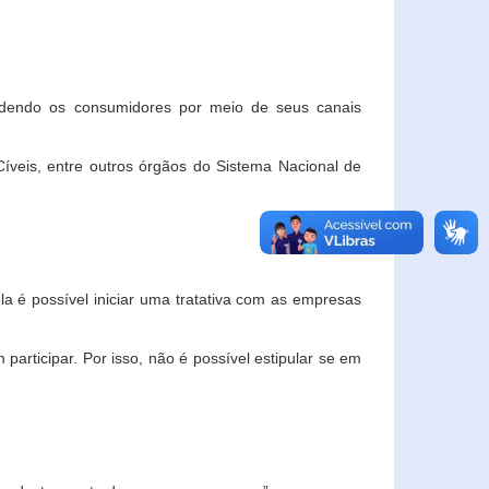
ndendo os consumidores por meio de seus canais
veis, entre outros órgãos do Sistema Nacional de
la é possível iniciar uma tratativa com as empresas
rticipar. Por isso, não é possível estipular se em