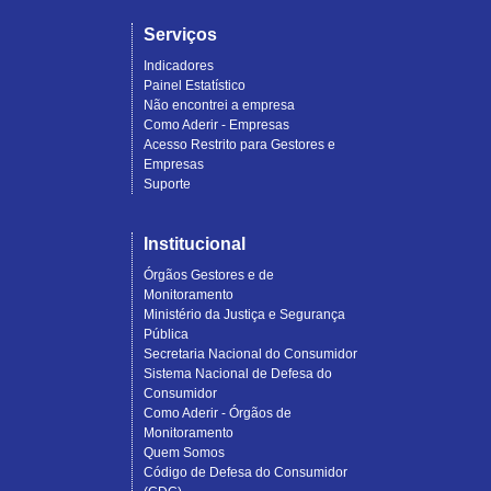
Serviços
Indicadores
Painel Estatístico
Não encontrei a empresa
Como Aderir - Empresas
Acesso Restrito para Gestores e
Empresas
Suporte
Institucional
Órgãos Gestores e de
Monitoramento
Ministério da Justiça e Segurança
Pública
Secretaria Nacional do Consumidor
Sistema Nacional de Defesa do
Consumidor
Como Aderir - Órgãos de
Monitoramento
Quem Somos
Código de Defesa do Consumidor