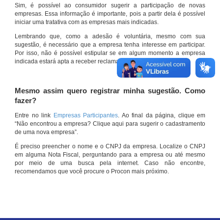
Sim, é possível ao consumidor sugerir a participação de novas
empresas. Essa informação é importante, pois a partir dela é possível
iniciar uma tratativa com as empresas mais indicadas.
Lembrando que, como a adesão é voluntária, mesmo com sua
sugestão, é necessário que a empresa tenha interesse em participar.
Por isso, não é possível estipular se em algum momento a empresa
indicada estará apta a receber reclamações por meio do site.
Mesmo assim quero registrar minha sugestão. Como
fazer?
Entre no link
Empresas Participantes
. Ao final da página, clique em
“Não encontrou a empresa? Clique aqui para sugerir o cadastramento
de uma nova empresa”.
É preciso preencher o nome e o CNPJ da empresa. Localize o CNPJ
em alguma Nota Fiscal, perguntando para a empresa ou até mesmo
por meio de uma busca pela internet. Caso não encontre,
recomendamos que você procure o Procon mais próximo.