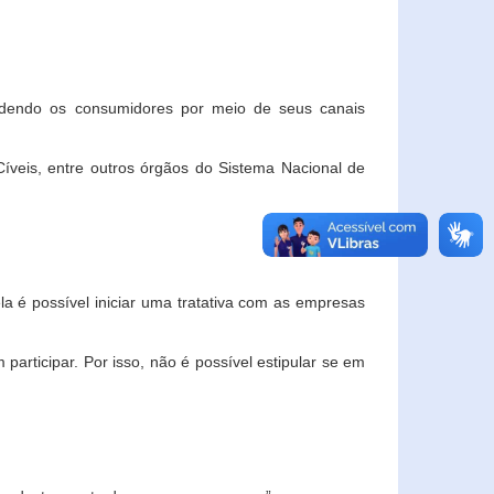
ndendo os consumidores por meio de seus canais
veis, entre outros órgãos do Sistema Nacional de
la é possível iniciar uma tratativa com as empresas
rticipar. Por isso, não é possível estipular se em