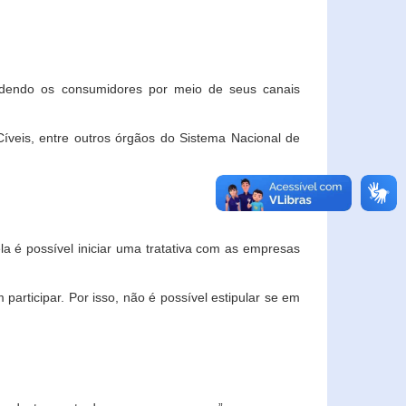
ndendo os consumidores por meio de seus canais
veis, entre outros órgãos do Sistema Nacional de
la é possível iniciar uma tratativa com as empresas
rticipar. Por isso, não é possível estipular se em