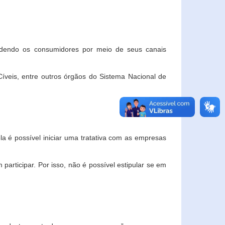
ndendo os consumidores por meio de seus canais
veis, entre outros órgãos do Sistema Nacional de
la é possível iniciar uma tratativa com as empresas
rticipar. Por isso, não é possível estipular se em