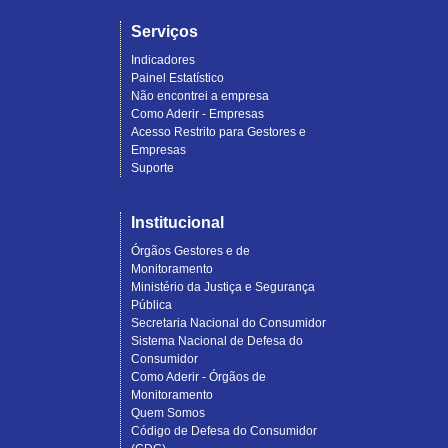
Serviços
Indicadores
Painel Estatístico
Não encontrei a empresa
Como Aderir - Empresas
Acesso Restrito para Gestores e
Empresas
Suporte
Institucional
Órgãos Gestores e de
Monitoramento
Ministério da Justiça e Segurança
Pública
Secretaria Nacional do Consumidor
Sistema Nacional de Defesa do
Consumidor
Como Aderir - Órgãos de
Monitoramento
Quem Somos
Código de Defesa do Consumidor