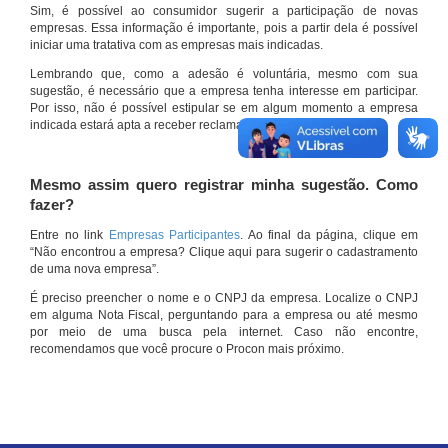
Sim, é possível ao consumidor sugerir a participação de novas
empresas. Essa informação é importante, pois a partir dela é possível
iniciar uma tratativa com as empresas mais indicadas.
Lembrando que, como a adesão é voluntária, mesmo com sua
sugestão, é necessário que a empresa tenha interesse em participar.
Por isso, não é possível estipular se em algum momento a empresa
indicada estará apta a receber reclamações por meio do site.
Mesmo assim quero registrar minha sugestão. Como
fazer?
Entre no link
Empresas Participantes
. Ao final da página, clique em
“Não encontrou a empresa? Clique aqui para sugerir o cadastramento
de uma nova empresa”.
É preciso preencher o nome e o CNPJ da empresa. Localize o CNPJ
em alguma Nota Fiscal, perguntando para a empresa ou até mesmo
por meio de uma busca pela internet. Caso não encontre,
recomendamos que você procure o Procon mais próximo.